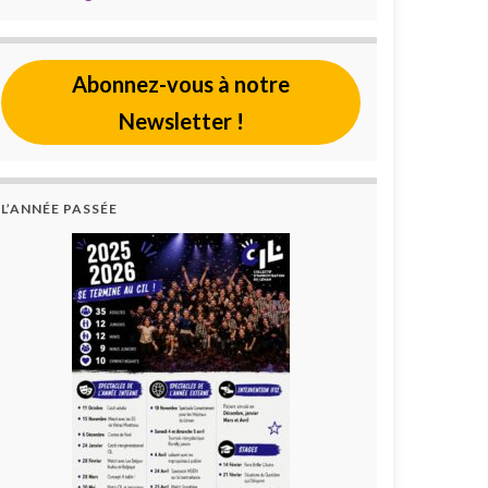
Abonnez-vous à notre
Newsletter !
L’ANNÉE PASSÉE