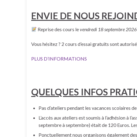
ENVIE DE NOUS REJOIN
Reprise des cours le
vendredi 18 septembre 2026
Vous hésitez ? 2 cours d’essai gratuits sont autoris
PLUS D’INFORMATIONS
QUELQUES INFOS PRAT
Pas d’ateliers pendant les vacances scolaires de 
L’accès aux ateliers est soumis à l’adhésion à l’
septembre à septembre) était de 120 Euros. Les
Ponctuellement nous organisons également des s