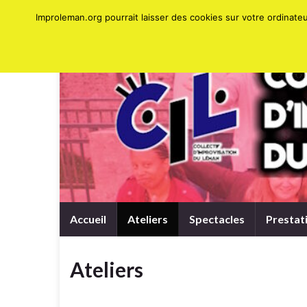
Improleman.org pourrait laisser des cookies sur votre ordinat
Accueil
Ateliers
Spectacles
Prestat
Ateliers