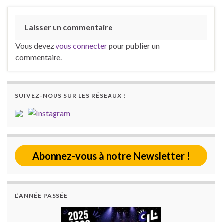
Laisser un commentaire
Vous devez
vous connecter
pour publier un
commentaire.
SUIVEZ-NOUS SUR LES RÉSEAUX !
Abonnez-vous à notre Newsletter !
L’ANNÉE PASSÉE