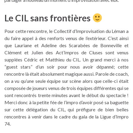
Le CIL sans frontières
Pour cette rencontre, le Collectif d’Improvisation du Léman a
du faire appel à des renforts venus de l’extérieur. C’est ainsi
que Lauriane et Adeline des Scarabées de Bonneville et
Clément et Julien des Act’Impros de Cluses sont venus
supplées Cédric et Matthieu du CIL. Un grand merci à nos
“guest stars” d’un soir pour nous avoir dépanné; cette
rencontre là était absolument magique aussi. Parole de coach,
on a vu qu’une seule équipe sur scène alors que celle-ci était
composée de joueurs venus de trois équipes différentes qui se
sont rencontrés trente minutes avant le début du spectacle !
Merci donc à la petite fée de l’impro d’avoir posé sa baguette
sur cette délégation du CIL, qui préfigure de bien belles
rencontres à venir dans le cadre du gala de la Ligue d’Impro
74.