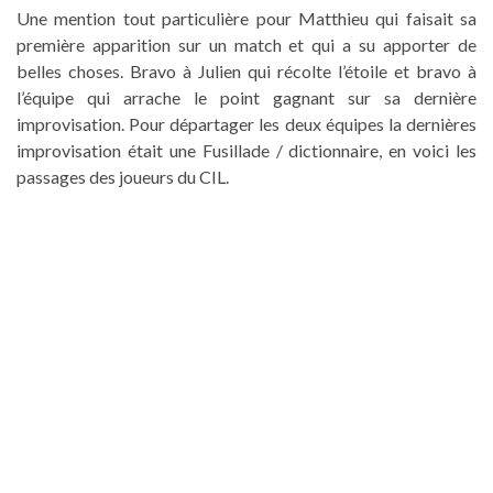
Une mention tout particulière pour Matthieu qui faisait sa
première apparition sur un match et qui a su apporter de
belles choses. Bravo à Julien qui récolte l’étoile et bravo à
l’équipe qui arrache le point gagnant sur sa dernière
improvisation. Pour départager les deux équipes la dernières
improvisation était une Fusillade / dictionnaire, en voici les
passages des joueurs du CIL.