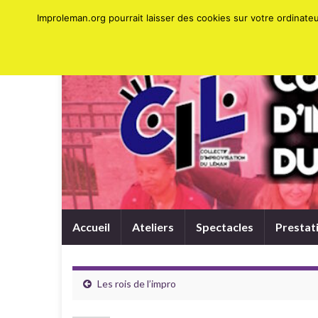
Improleman.org pourrait laisser des cookies sur votre ordinat
Accueil
Ateliers
Spectacles
Prestat
Les rois de l’impro