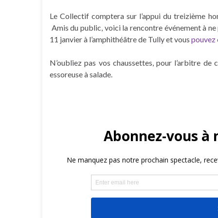
Le Collectif comptera sur l’appui du treizième h
Amis du public, voici la rencontre événement à ne
11 janvier à l’amphithéâtre de Tully et vous
pouvez 
N’oubliez pas vos chaussettes, pour l’arbitre de
essoreuse à salade.