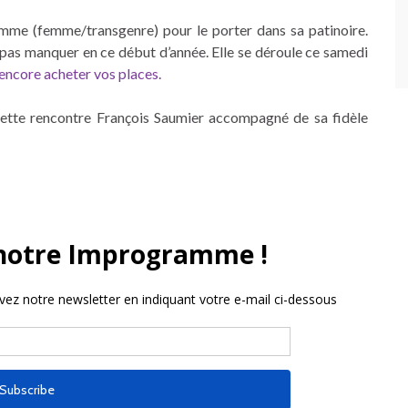
omme (femme/transgenre) pour le porter dans sa patinoire.
 pas manquer en ce début d’année. Elle se déroule ce samedi
encore acheter vos places.
 cette rencontre François Saumier accompagné de sa fidèle