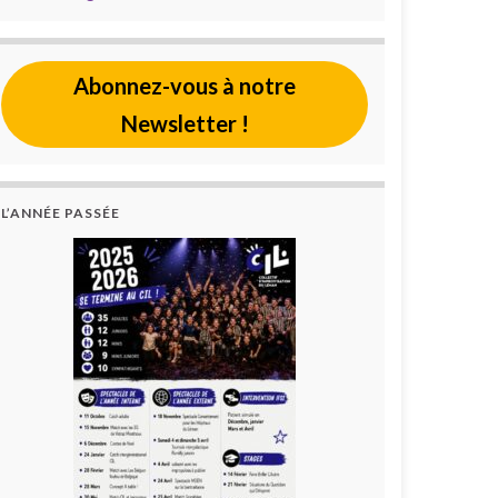
Abonnez-vous à notre
Newsletter !
L’ANNÉE PASSÉE