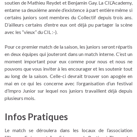
soutien de Mathieu Reydet et Benjamin Gay. La CIL’Academy,
entame sa deuxième année d’existence à part entière même si
certains juniors sont membres du Collectif depuis trois ans.
D’ailleurs certains d’entre eux ont déjà pu partager la scène
avec les “vieux” du CIL :-).
Pour ce premier match de la saison, les juniors seront répartis
en deux équipes qui jouteront dans un match interne. C’est un
moment important pour eux comme pour nous et nous ne
pouvons que vous inviter à les encourager et les soutenir tout
au long de la saison. Celle-ci devrait trouver son apogée en
mai en ce qui les concerne avec l’organisation d’un festival
d’Impro Junior sur lequel nos juniors travaillent déjà depuis
plusieurs mois.
Infos Pratiques
Le match se déroulera dans les locaux de l’association