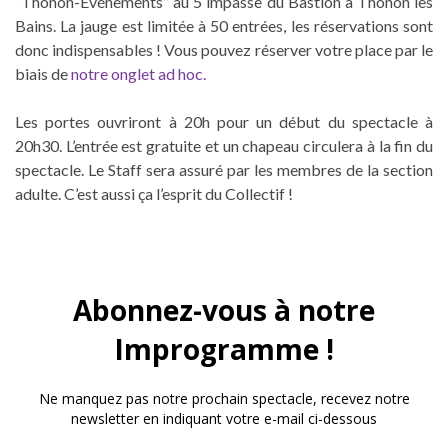
“Thonon-Evénements” au 5 impasse du Bastion à Thonon les
Bains. La jauge est limitée à 50 entrées, les réservations sont
donc indispensables ! Vous pouvez réserver votre place par le
biais de
notre onglet ad hoc.
Les portes ouvriront à 20h pour un début du spectacle à
20h30. L’entrée est gratuite et un chapeau circulera à la fin du
spectacle. Le Staff sera assuré par les membres de la section
adulte. C’est aussi ça l’esprit du Collectif !