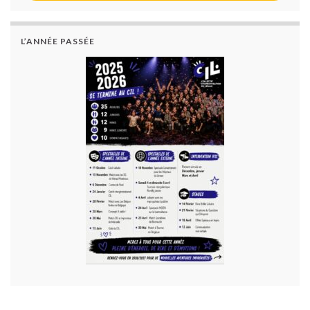
L’ANNÉE PASSÉE