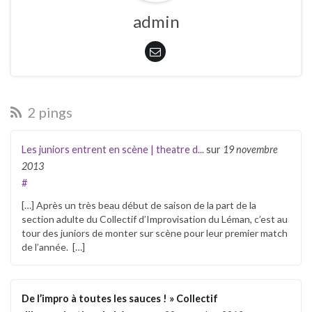
admin
2 pings
Les juniors entrent en scène | theatre d...
sur
19 novembre
2013
#
[…] Après un très beau début de saison de la part de la
section adulte du Collectif d’Improvisation du Léman, c’est au
tour des juniors de monter sur scène pour leur premier match
de l’année. […]
De l’impro à toutes les sauces ! » Collectif