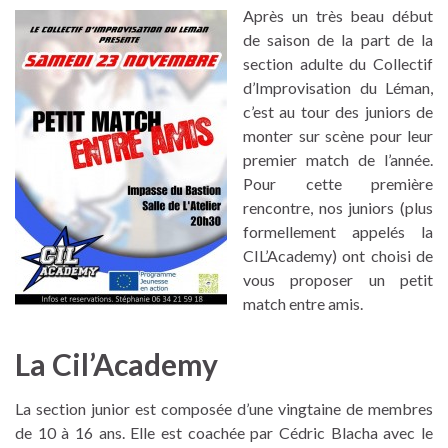
Après un très beau début
de saison de la part de la
section adulte du Collectif
d’Improvisation du Léman,
c’est au tour des juniors de
monter sur scène pour leur
premier match de l’année.
Pour cette première
rencontre, nos juniors (plus
formellement appelés la
CIL’Academy) ont choisi de
vous proposer un petit
match entre amis.
La Cil’Academy
La section junior est composée d’une vingtaine de membres
de 10 à 16 ans. Elle est coachée par Cédric Blacha avec le