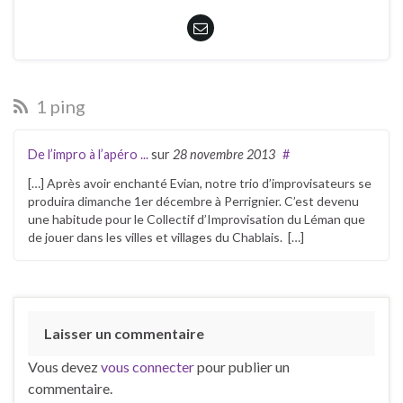
1 ping
De l’impro à l’apéro ...
sur
28 novembre 2013
#
[…] Après avoir enchanté Evian, notre trio d’improvisateurs se
produira dimanche 1er décembre à Perrignier. C’est devenu
une habitude pour le Collectif d’Improvisation du Léman que
de jouer dans les villes et villages du Chablais. […]
Laisser un commentaire
Vous devez
vous connecter
pour publier un
commentaire.