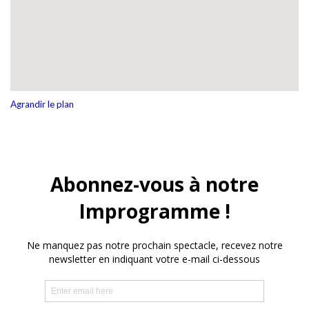
Agrandir le plan