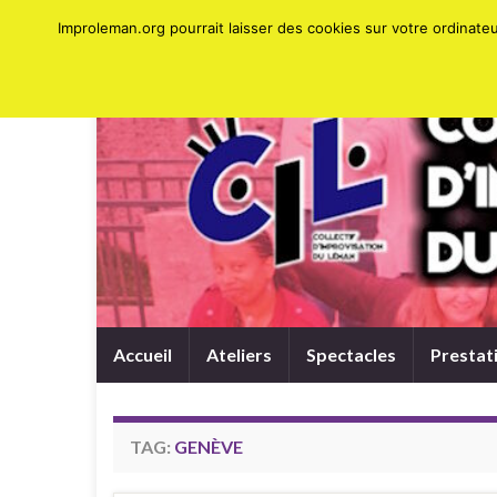
Improleman.org pourrait laisser des cookies sur votre ordinat
Accueil
Ateliers
Spectacles
Prestat
TAG:
GENÈVE