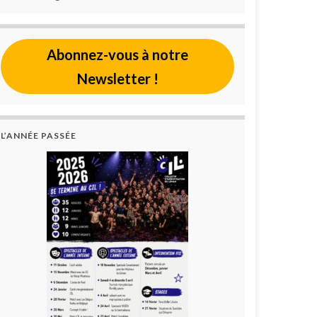
Abonnez-vous à notre
Newsletter !
L’ANNÉE PASSÉE