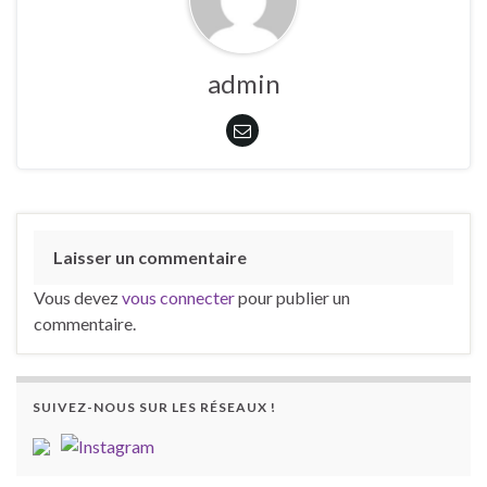
admin
Laisser un commentaire
Vous devez
vous connecter
pour publier un
commentaire.
SUIVEZ-NOUS SUR LES RÉSEAUX !