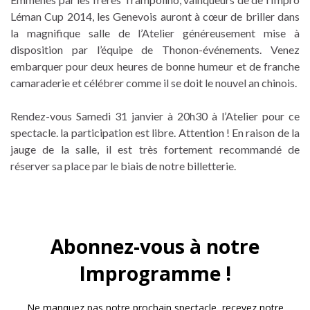
Léman Cup 2014, les Genevois auront à cœur de briller dans
la magnifique salle de l’Atelier généreusement mise à
disposition par l’équipe de Thonon-événements. Venez
embarquer pour deux heures de bonne humeur et de franche
camaraderie et célébrer comme il se doit le nouvel an chinois.
Rendez-vous Samedi 31 janvier à 20h30 à l’Atelier pour ce
spectacle. la participation est libre. Attention ! En raison de la
jauge de la salle, il est très fortement recommandé de
réserver sa place par le biais de notre billetterie.