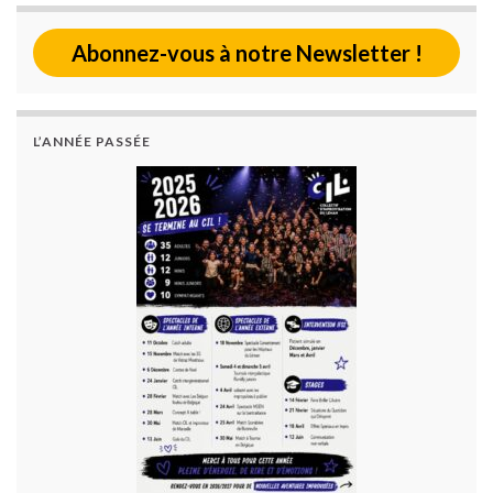
Abonnez-vous à notre Newsletter !
L’ANNÉE PASSÉE